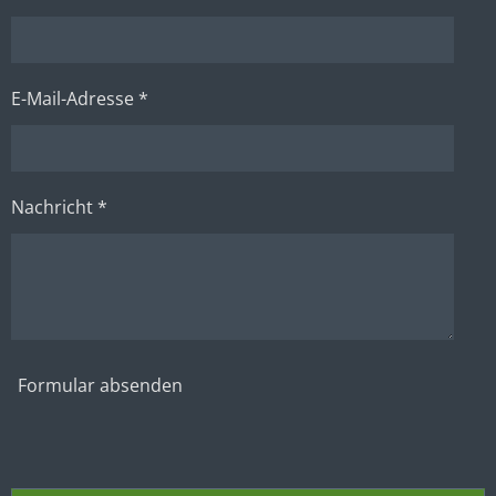
E-Mail-Adresse *
Nachricht *
Formular absenden