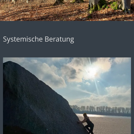
Systemische Beratung