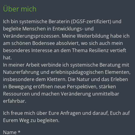
Über mich
Ich bin systemische Beraterin (DGSF-zertifiziert) und
begleite Menschen in Entwicklungs- und
Veränderungsprozessen. Meine Weiterbildung habe ich
am schönen Bodensee absolviert, wo sich auch mein
besonderes Interesse an dem Thema Resilienz vertieft
hat.
In meiner Arbeit verbinde ich systemische Beratung mit
Naturerfahrung und erlebnispädagogischen Elementen,
insbesondere dem Klettern. Die Natur und das Erleben
in Bewegung eröffnen neue Perspektiven, stärken
Ressourcen und machen Veränderung unmittelbar
erfahrbar.
Ich freue mich über Eure Anfragen und darauf, Euch auf
Eurem Weg zu begleiten.
Name *