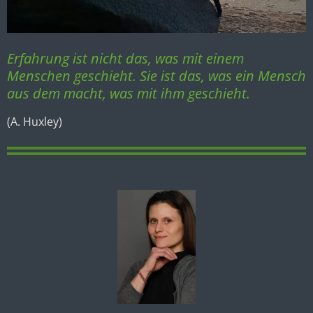
Erfahrung ist nicht das, was mit einem
Menschen geschieht. Sie ist das, was ein Mensch
aus dem macht, was mit ihm geschieht.
(A. Huxley)