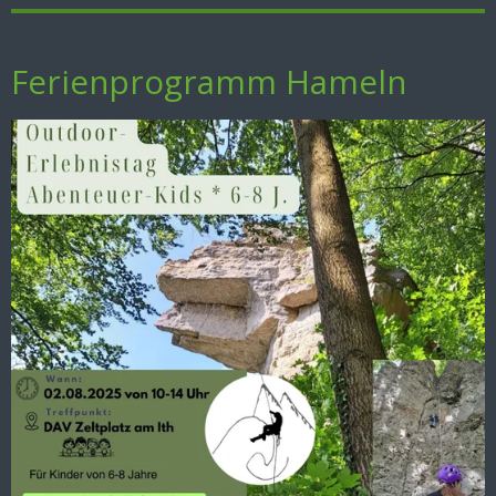
Ferienprogramm Hameln