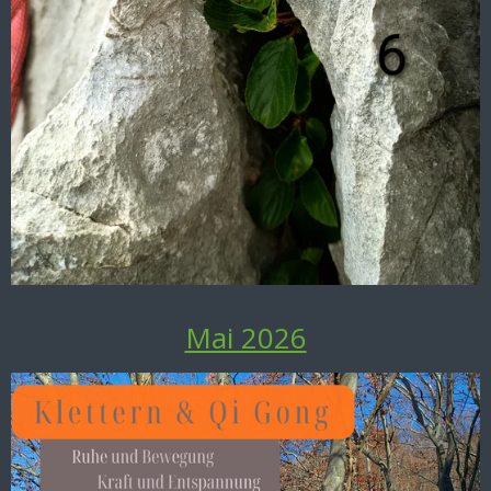
Mai 2026