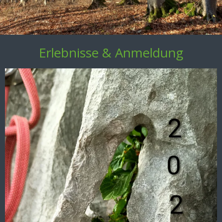
Erlebnisse & Anmeldung