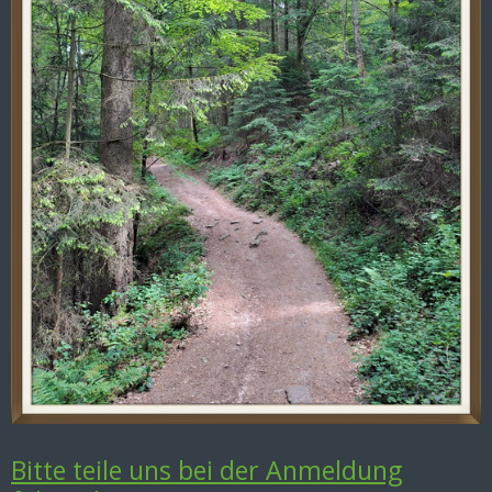
Bitte teile uns bei der Anmeldung