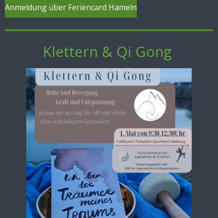
Anmeldung über Feriencard Hameln
Klettern & Qi Gong