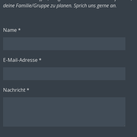
deine Familie/Gruppe zu planen. Sprich uns gerne an
.
Name *
E-Mail-Adresse *
Nachricht *