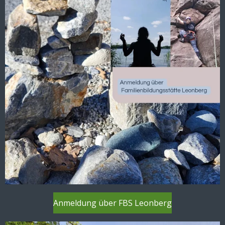
Anmeldung über FBS Leonberg