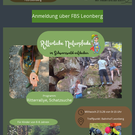
Anmeldung über FBS Leonberg