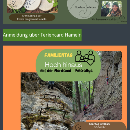
Anmeldung über Feriencard Hameln