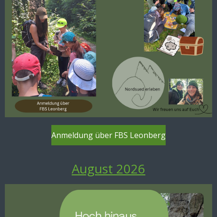
Anmeldung über FBS Leonberg
August 2026