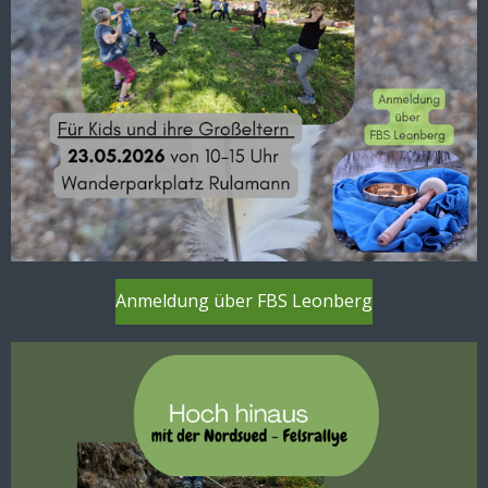
Anmeldung über FBS Leonberg