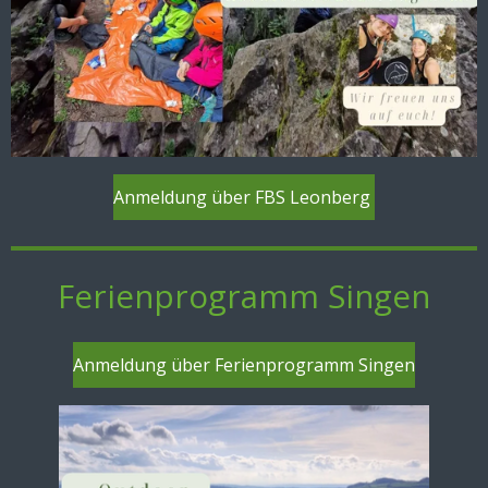
Anmeldung über FBS Leonberg
Ferienprogramm Singen
Anmeldung über Ferienprogramm Singen